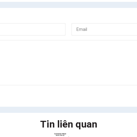
Tin liên quan