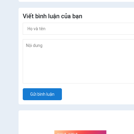
Viết bình luận của bạn
Gửi bình luận