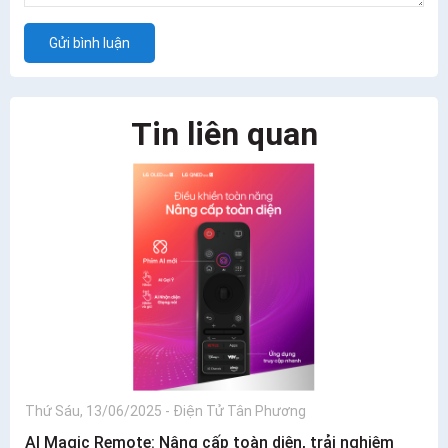
Gửi bình luận
Tin liên quan
Thứ Sáu, 13/06/2025
-
Điện Tử Tân Phương
AI Magic Remote: Nâng cấp toàn diện, trải nghiệm