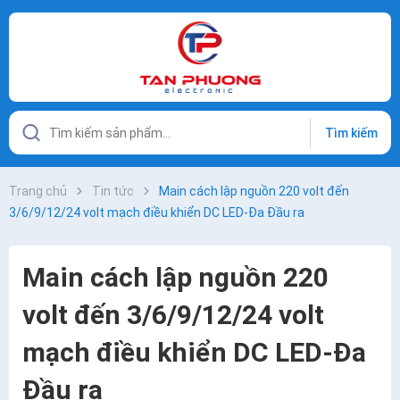
Tìm kiếm
Trang chủ
Tin tức
Main cách lập nguồn 220 volt đến
3/6/9/12/24 volt mạch điều khiển DC LED-Đa Đầu ra
Main cách lập nguồn 220
volt đến 3/6/9/12/24 volt
mạch điều khiển DC LED-Đa
Đầu ra