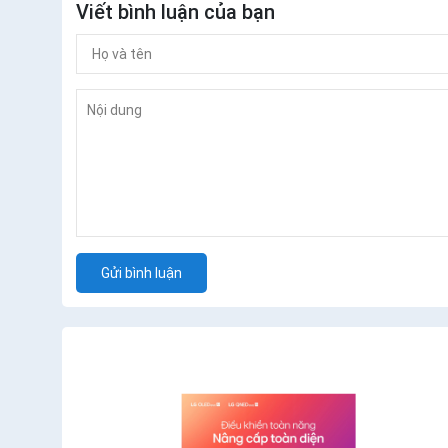
Viết bình luận của bạn
Gửi bình luận