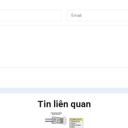
Tin liên quan