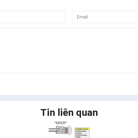
Tin liên quan