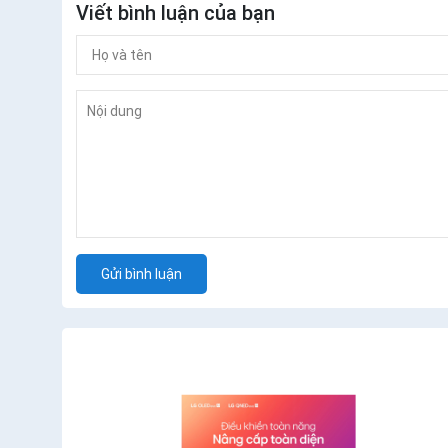
Viết bình luận của bạn
Gửi bình luận