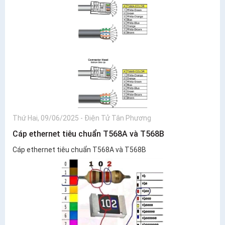
Thứ Hai, 09/06/2025
-
Điện Tử Tân Phương
Cáp ethernet tiêu chuẩn T568A và T568B
Cáp ethernet tiêu chuẩn T568A và T568B