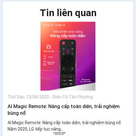
Tin liên quan
Thứ Sáu, 13/06/2025
-
Điện Tử Tân Phương
AI Magic Remote: Nâng cấp toàn diện, trải nghiệm
bùng nổ
AI Magic Remote: Nâng cấp toàn diện, trải nghiệm bùng nổ
Năm 2025, LG tiếp tục nâng...