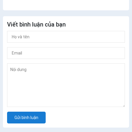
Viết bình luận của bạn
Gửi bình luận