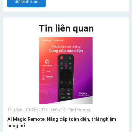
Gửi bình luận
Tin liên quan
Thứ Sáu, 13/06/2025
-
Điện Tử Tân Phương
AI Magic Remote: Nâng cấp toàn diện, trải nghiệm
bùng nổ