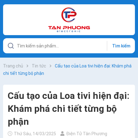
Tìm kiếm
Trang chủ
Tin tức
Cấu tạo của Loa tivi hiện đại: Khám phá
chi tiết từng bộ phận
Cấu tạo của Loa tivi hiện đại:
Khám phá chi tiết từng bộ
phận
Thứ Sáu, 14/03/2025
Điện Tử Tân Phương