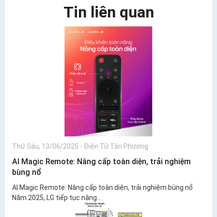
Tin liên quan
Thứ Sáu, 13/06/2025
-
Điện Tử Tân Phương
AI Magic Remote: Nâng cấp toàn diện, trải nghiệm
bùng nổ
AI Magic Remote: Nâng cấp toàn diện, trải nghiệm bùng nổ
Năm 2025, LG tiếp tục nâng...