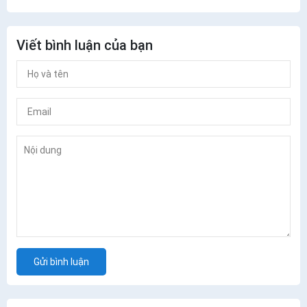
Viết bình luận của bạn
Gửi bình luận