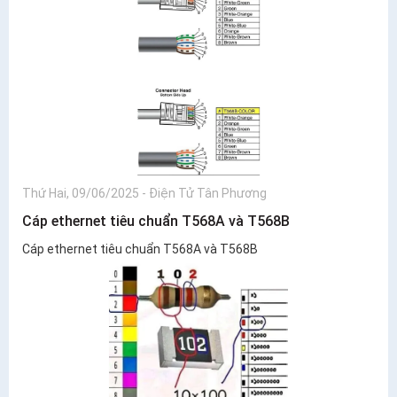
Thứ Hai, 09/06/2025
-
Điện Tử Tân Phương
Cáp ethernet tiêu chuẩn T568A và T568B
Cáp ethernet tiêu chuẩn T568A và T568B