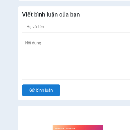
Viết bình luận của bạn
Gửi bình luận