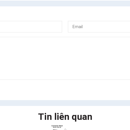
Tin liên quan