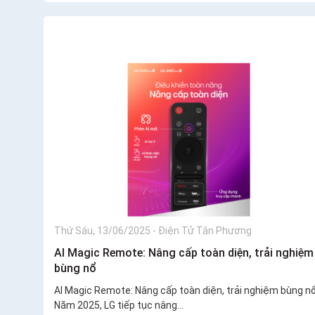
Thứ Sáu, 13/06/2025
-
Điện Tử Tân Phương
AI Magic Remote: Nâng cấp toàn diện, trải nghiệm
bùng nổ
AI Magic Remote: Nâng cấp toàn diện, trải nghiệm bùng n
Năm 2025, LG tiếp tục nâng...