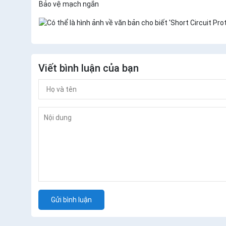
Bảo vệ mạch ngắn
Viết bình luận của bạn
Gửi bình luận