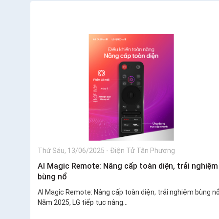
Thứ Sáu, 13/06/2025
-
Điện Tử Tân Phương
AI Magic Remote: Nâng cấp toàn diện, trải nghiệm
bùng nổ
AI Magic Remote: Nâng cấp toàn diện, trải nghiệm bùng n
Năm 2025, LG tiếp tục nâng...