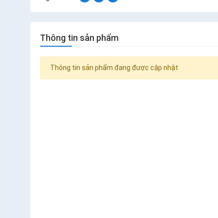
Thông tin sản phẩm
Thông tin sản phẩm đang được cập nhật