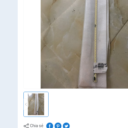
Chia sẻ