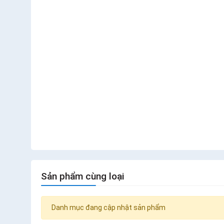
Sản phẩm cùng loại
Danh mục đang cập nhật sản phẩm