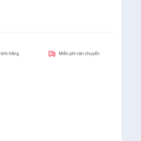
hính hãng
Miễn phí vận chuyển