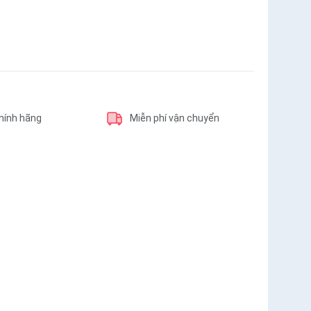
hính hãng
Miễn phí vận chuyển