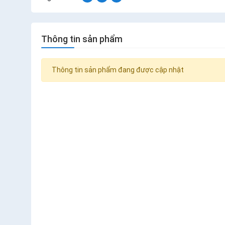
Thông tin sản phẩm
Thông tin sản phẩm đang được cập nhật