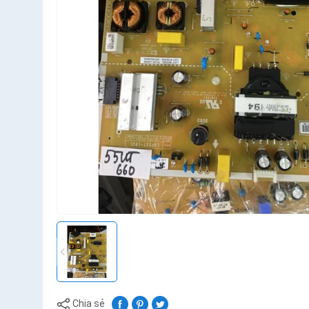
Chia sẻ