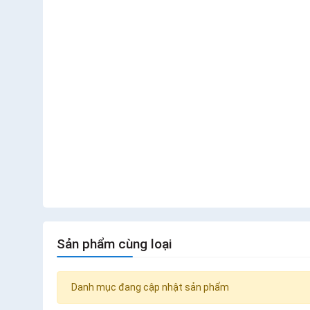
Sản phẩm cùng loại
Danh mục đang cập nhật sản phẩm