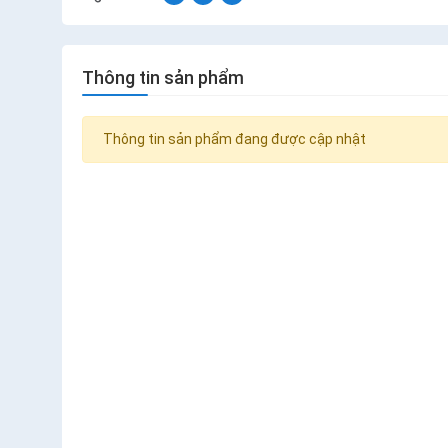
Thông tin sản phẩm
Thông tin sản phẩm đang được cập nhật