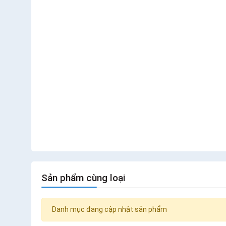
Sản phẩm cùng loại
Danh mục đang cập nhật sản phẩm