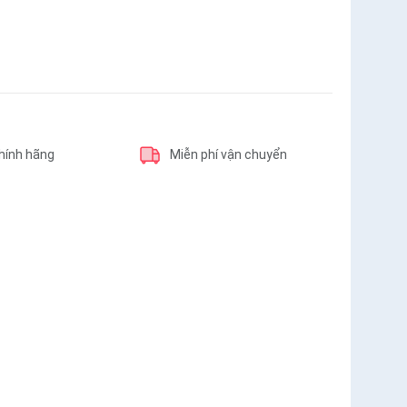
hính hãng
Miễn phí vận chuyển