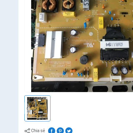
Chia sẻ