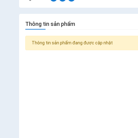
Thông tin sản phẩm
Thông tin sản phẩm đang được cập nhật