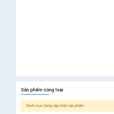
Sản phẩm cùng loại
Danh mục đang cập nhật sản phẩm