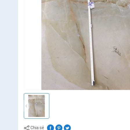
Chia sẻ