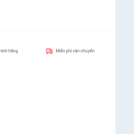
hính hãng
Miễn phí vận chuyển