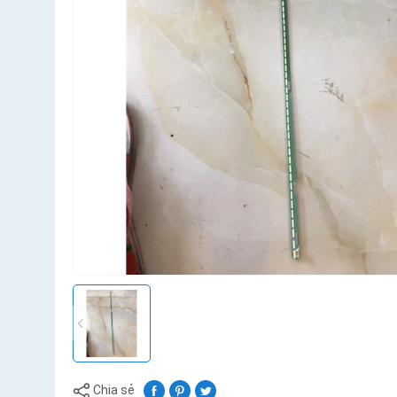
Chia sẻ