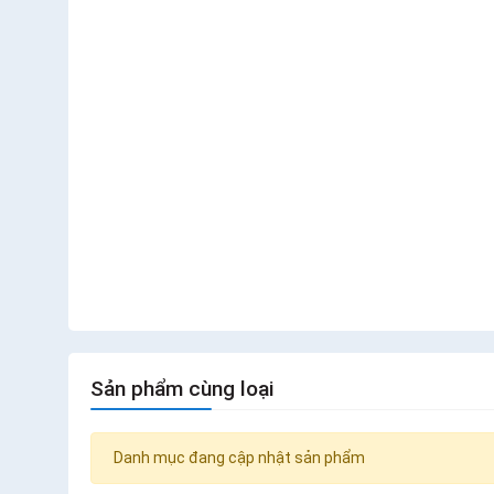
Sản phẩm cùng loại
Danh mục đang cập nhật sản phẩm