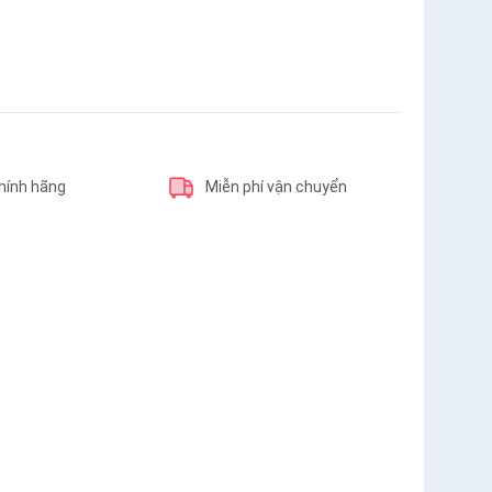
hính hãng
Miễn phí vận chuyển