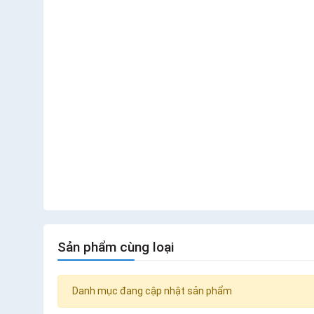
Sản phẩm cùng loại
Danh mục đang cập nhật sản phẩm