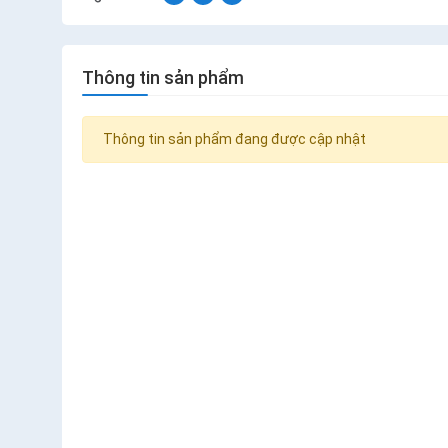
Thông tin sản phẩm
Thông tin sản phẩm đang được cập nhật