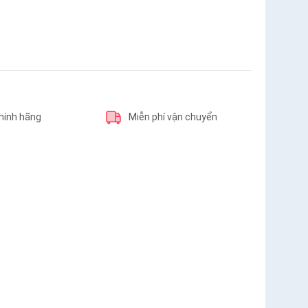
hính hãng
Miễn phí vận chuyển