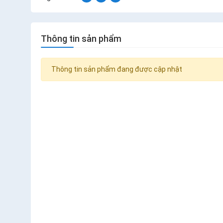
Thông tin sản phẩm
Thông tin sản phẩm đang được cập nhật