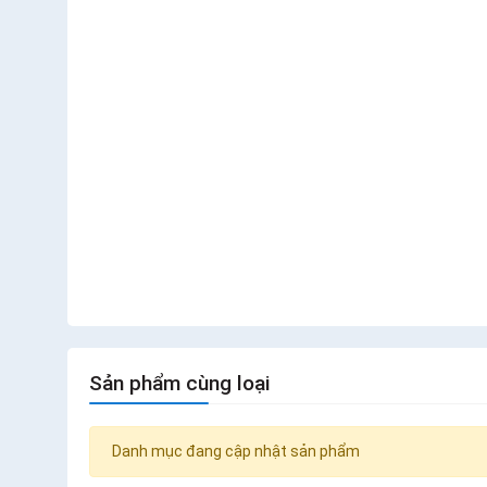
Sản phẩm cùng loại
Danh mục đang cập nhật sản phẩm