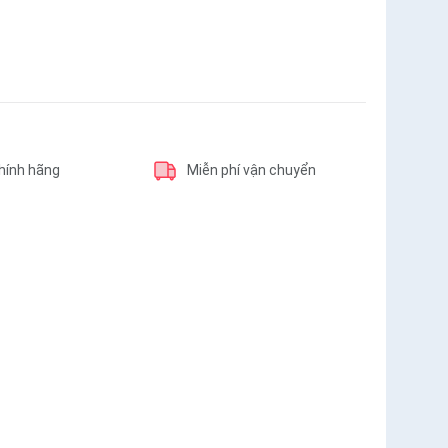
hính hãng
Miễn phí vận chuyển