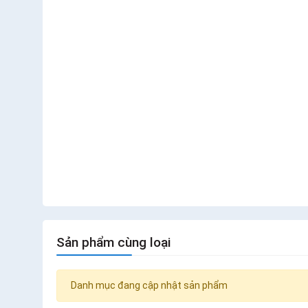
Sản phẩm cùng loại
Danh mục đang cập nhật sản phẩm