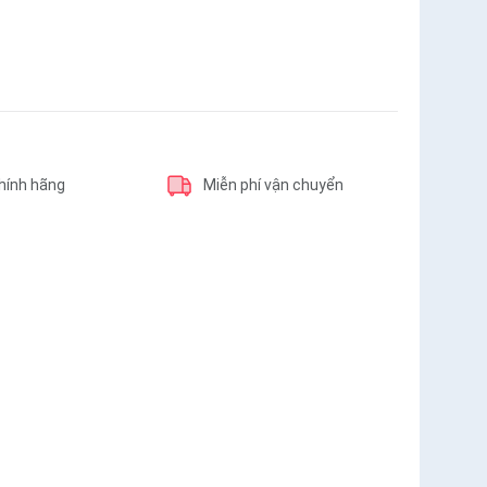
hính hãng
Miễn phí vận chuyển