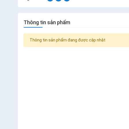
Thông tin sản phẩm
Thông tin sản phẩm đang được cập nhật