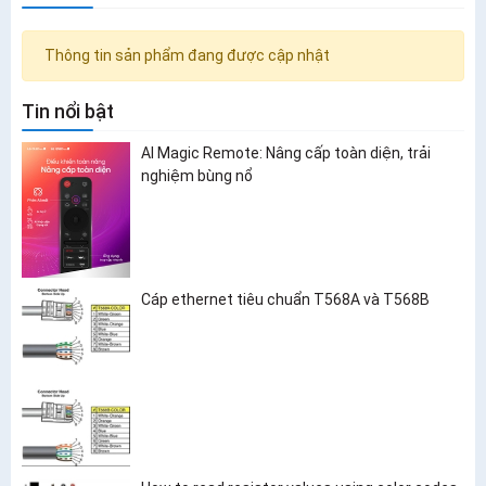
Thông tin sản phẩm đang được cập nhật
Tin nổi bật
AI Magic Remote: Nâng cấp toàn diện, trải
nghiệm bùng nổ
Cáp ethernet tiêu chuẩn T568A và T568B