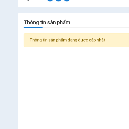
Thông tin sản phẩm
Thông tin sản phẩm đang được cập nhật