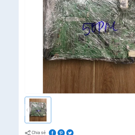
Chia sẻ