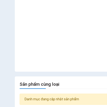
Sản phẩm cùng loại
Danh mục đang cập nhật sản phẩm