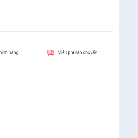
hính hãng
Miễn phí vận chuyển