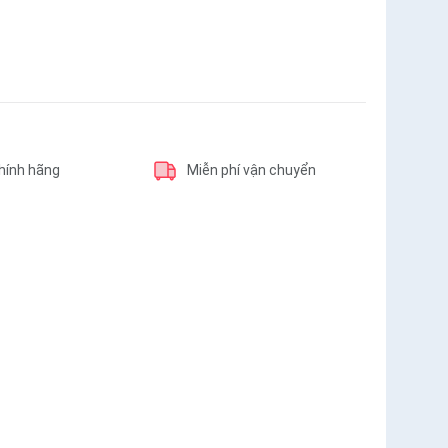
hính hãng
Miễn phí vận chuyển