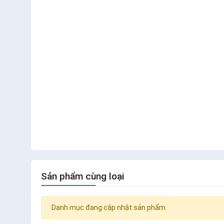
Sản phẩm cùng loại
Danh mục đang cập nhật sản phẩm