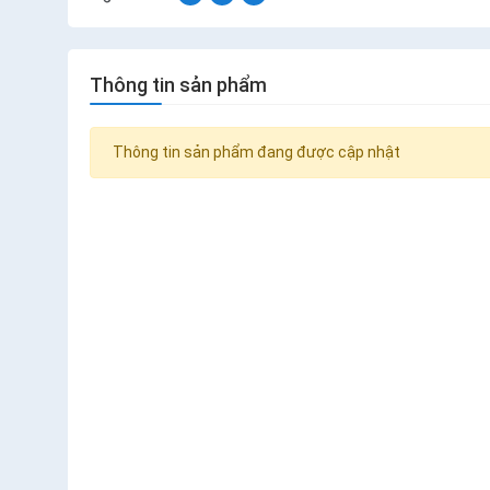
Thông tin sản phẩm
Thông tin sản phẩm đang được cập nhật