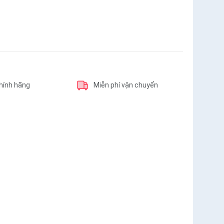
hính hãng
Miễn phí vận chuyển