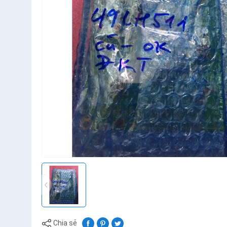
Chia sẻ