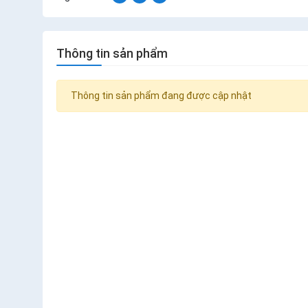
Thông tin sản phẩm
Thông tin sản phẩm đang được cập nhật