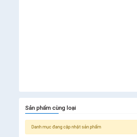
Sản phẩm cùng loại
Danh mục đang cập nhật sản phẩm