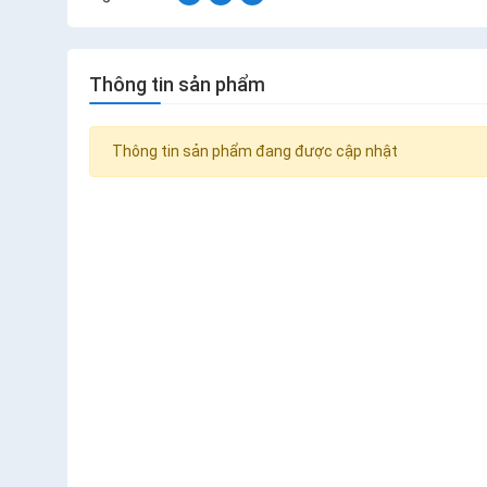
Thông tin sản phẩm
Thông tin sản phẩm đang được cập nhật