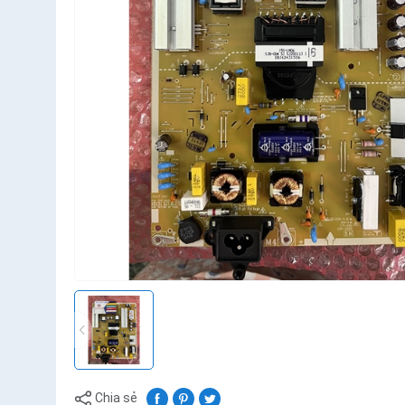
Chia sẻ