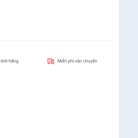
hính hãng
Miễn phí vận chuyển