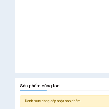
Sản phẩm cùng loại
Danh mục đang cập nhật sản phẩm