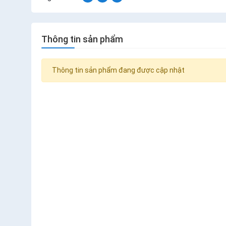
Thông tin sản phẩm
Thông tin sản phẩm đang được cập nhật