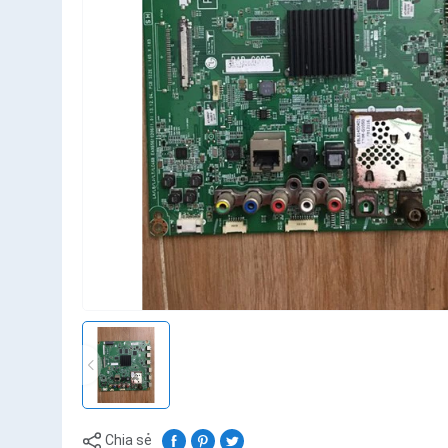
Chia sẻ