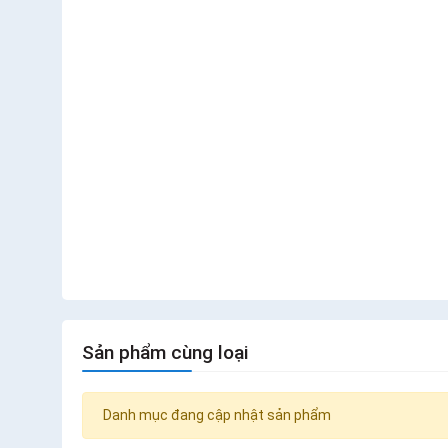
Sản phẩm cùng loại
Danh mục đang cập nhật sản phẩm