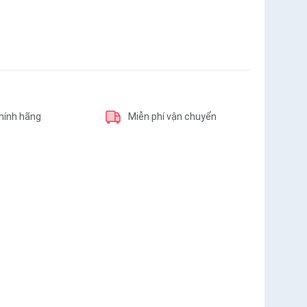
hính hãng
Miễn phí vận chuyển