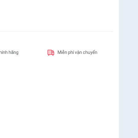
hính hãng
Miễn phí vận chuyển