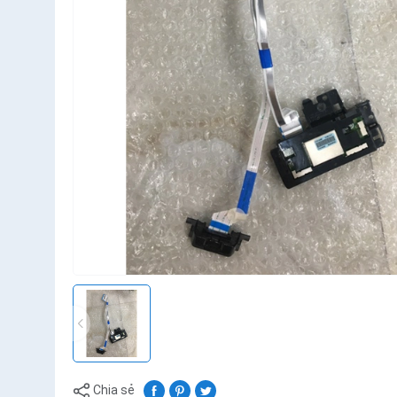
Chia sẻ