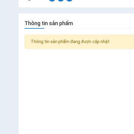
Thông tin sản phẩm
Thông tin sản phẩm đang được cập nhật