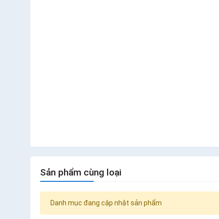
Sản phẩm cùng loại
Danh mục đang cập nhật sản phẩm