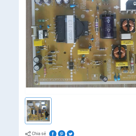
Chia sẻ