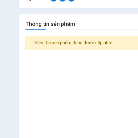
Thông tin sản phẩm
Thông tin sản phẩm đang được cập nhật