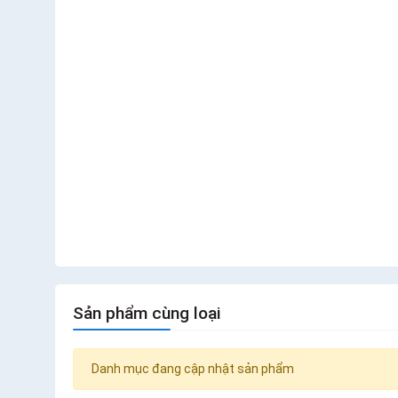
Sản phẩm cùng loại
Danh mục đang cập nhật sản phẩm