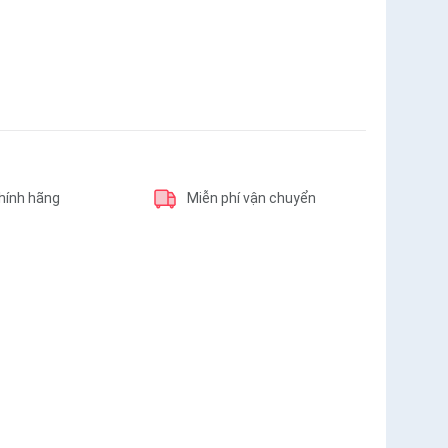
hính hãng
Miễn phí vận chuyển