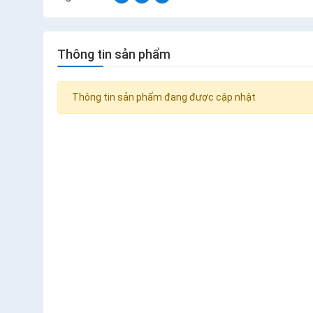
Thông tin sản phẩm
Thông tin sản phẩm đang được cập nhật