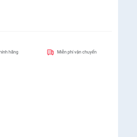
hính hãng
Miễn phí vận chuyển