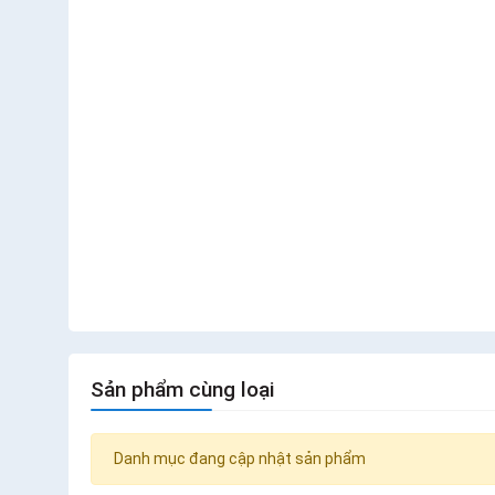
Sản phẩm cùng loại
Danh mục đang cập nhật sản phẩm