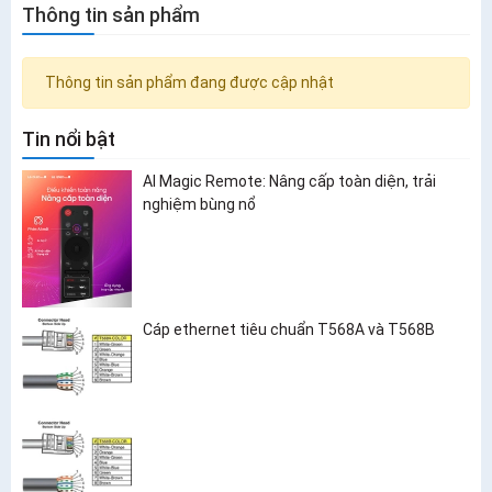
Thông tin sản phẩm
Thông tin sản phẩm đang được cập nhật
Tin nổi bật
AI Magic Remote: Nâng cấp toàn diện, trải
nghiệm bùng nổ
Cáp ethernet tiêu chuẩn T568A và T568B