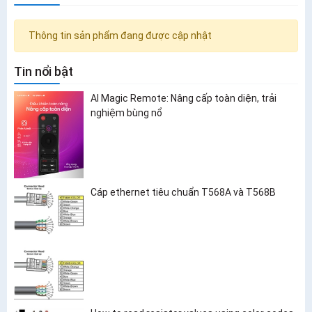
Thông tin sản phẩm đang được cập nhật
Tin nổi bật
AI Magic Remote: Nâng cấp toàn diện, trải
nghiệm bùng nổ
Cáp ethernet tiêu chuẩn T568A và T568B