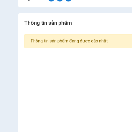
Thông tin sản phẩm
Thông tin sản phẩm đang được cập nhật