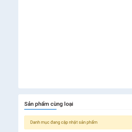
Sản phẩm cùng loại
Danh mục đang cập nhật sản phẩm