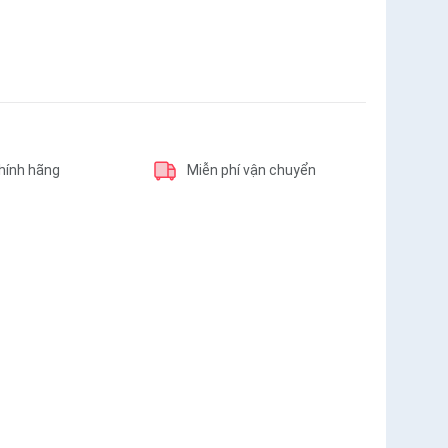
hính hãng
Miễn phí vận chuyển