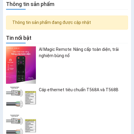
Thông tin sản phẩm
Thông tin sản phẩm đang được cập nhật
Tin nổi bật
AI Magic Remote: Nâng cấp toàn diện, trải
nghiệm bùng nổ
Cáp ethernet tiêu chuẩn T568A và T568B