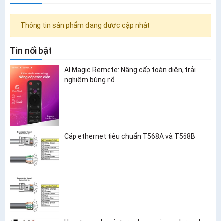
Thông tin sản phẩm đang được cập nhật
Tin nổi bật
AI Magic Remote: Nâng cấp toàn diện, trải
nghiệm bùng nổ
Cáp ethernet tiêu chuẩn T568A và T568B