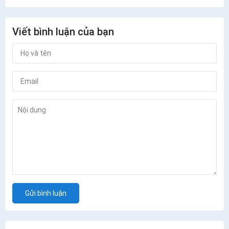
Viết bình luận của bạn
Gửi bình luận