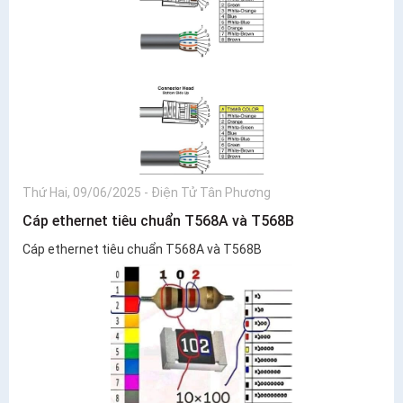
Thứ Hai, 09/06/2025
-
Điện Tử Tân Phương
Cáp ethernet tiêu chuẩn T568A và T568B
Cáp ethernet tiêu chuẩn T568A và T568B