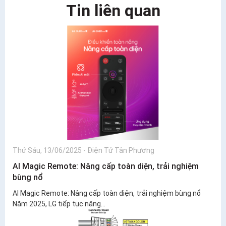
Tin liên quan
Thứ Sáu, 13/06/2025
-
Điện Tử Tân Phương
AI Magic Remote: Nâng cấp toàn diện, trải nghiệm
bùng nổ
AI Magic Remote: Nâng cấp toàn diện, trải nghiệm bùng nổ
Năm 2025, LG tiếp tục nâng...