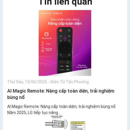
Tin liên quan
Thứ Sáu, 13/06/2025
-
Điện Tử Tân Phương
AI Magic Remote: Nâng cấp toàn diện, trải nghiệm
bùng nổ
AI Magic Remote: Nâng cấp toàn diện, trải nghiệm bùng nổ
Năm 2025, LG tiếp tục nâng...