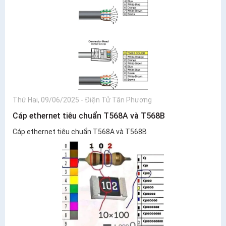
Thứ Hai, 09/06/2025
-
Điện Tử Tân Phương
Cáp ethernet tiêu chuẩn T568A và T568B
Cáp ethernet tiêu chuẩn T568A và T568B