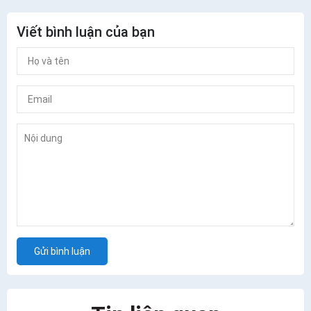
Viết bình luận của bạn
Gửi bình luận